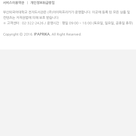
서비스이용약관
|
개인정보취급방침
부산외국어대학교 전자도서관은 (주)아이파프리카가 운영합니다. 이곳에 등록 된 모든 상품 및
컨텐츠는 저작권법에 의해 보호 받습니다.
※ 고객센터 : 02-322-2426 / 운영시간 : 평일 09:00 ~ 18:00 (토요일, 일요일, 공휴일 휴무)
IPAPRIKA.
Copyright ⓒ 2016.
All Right Reserved.