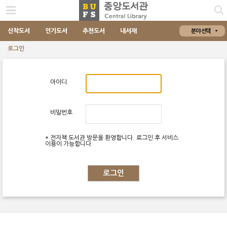
신착도서
인기도서
추천도서
내서재
분야 선택
로그인
아이디
비밀번호
* 전자책 도서관 방문을 환영합니다. 로그인 후 서비스
이용이 가능합니다.
로그인