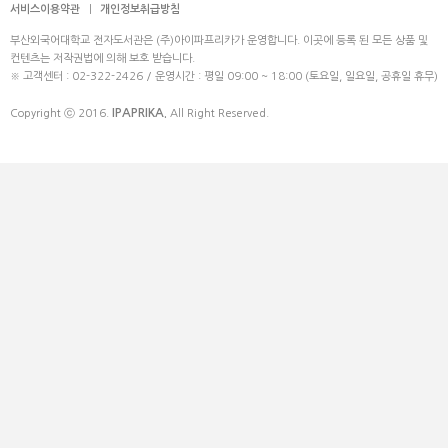
서비스이용약관
|
개인정보취급방침
부산외국어대학교 전자도서관은 (주)아이파프리카가 운영합니다. 이곳에 등록 된 모든 상품 및
컨텐츠는 저작권법에 의해 보호 받습니다.
※ 고객센터 : 02-322-2426 / 운영시간 : 평일 09:00 ~ 18:00 (토요일, 일요일, 공휴일 휴무)
IPAPRIKA.
Copyright ⓒ 2016.
All Right Reserved.