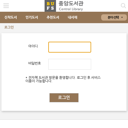
신착도서
인기도서
추천도서
내서재
분야 선택
로그인
아이디
비밀번호
* 전자책 도서관 방문을 환영합니다. 로그인 후 서비스
이용이 가능합니다.
로그인