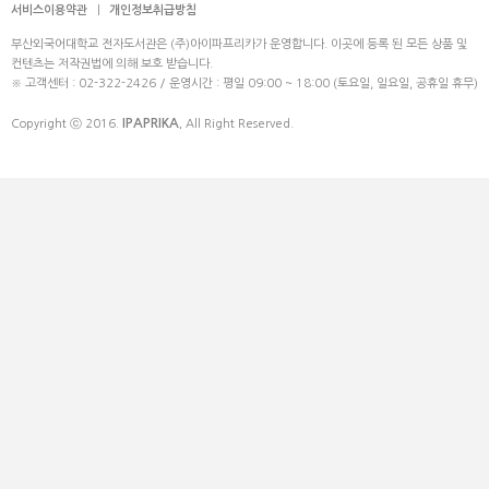
서비스이용약관
|
개인정보취급방침
부산외국어대학교 전자도서관은 (주)아이파프리카가 운영합니다. 이곳에 등록 된 모든 상품 및
컨텐츠는 저작권법에 의해 보호 받습니다.
※ 고객센터 : 02-322-2426 / 운영시간 : 평일 09:00 ~ 18:00 (토요일, 일요일, 공휴일 휴무)
IPAPRIKA.
Copyright ⓒ 2016.
All Right Reserved.