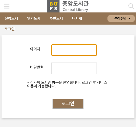
신착도서
인기도서
추천도서
내서재
분야 선택
로그인
아이디
비밀번호
* 전자책 도서관 방문을 환영합니다. 로그인 후 서비스
이용이 가능합니다.
로그인