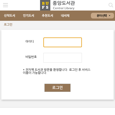
신착도서
인기도서
추천도서
내서재
분야 선택
로그인
아이디
비밀번호
* 전자책 도서관 방문을 환영합니다. 로그인 후 서비스
이용이 가능합니다.
로그인