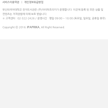
서비스이용약관
|
개인정보취급방침
부산외국어대학교 전자도서관은 (주)아이파프리카가 운영합니다. 이곳에 등록 된 모든 상품 및
컨텐츠는 저작권법에 의해 보호 받습니다.
※ 고객센터 : 02-322-2426 / 운영시간 : 평일 09:00 ~ 18:00 (토요일, 일요일, 공휴일 휴무)
IPAPRIKA.
Copyright ⓒ 2016.
All Right Reserved.