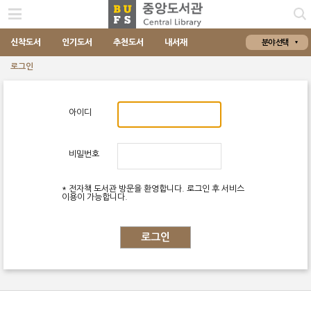
신착도서
인기도서
추천도서
내서재
분야 선택
로그인
아이디
비밀번호
* 전자책 도서관 방문을 환영합니다. 로그인 후 서비스
이용이 가능합니다.
로그인