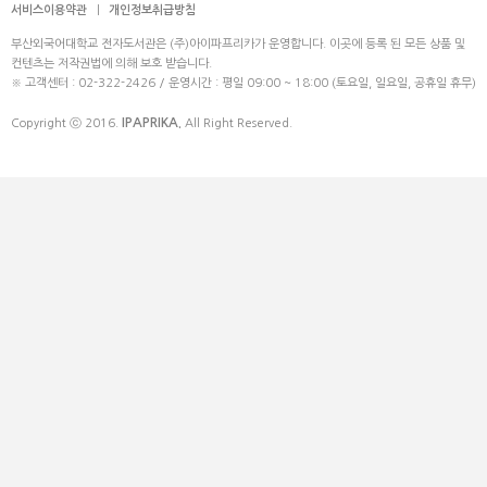
서비스이용약관
|
개인정보취급방침
부산외국어대학교 전자도서관은 (주)아이파프리카가 운영합니다. 이곳에 등록 된 모든 상품 및
컨텐츠는 저작권법에 의해 보호 받습니다.
※ 고객센터 : 02-322-2426 / 운영시간 : 평일 09:00 ~ 18:00 (토요일, 일요일, 공휴일 휴무)
IPAPRIKA.
Copyright ⓒ 2016.
All Right Reserved.