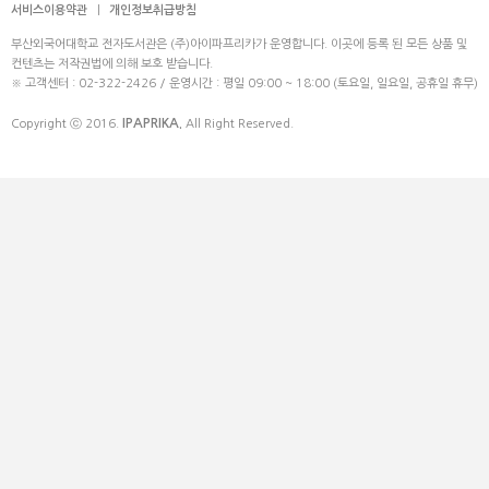
서비스이용약관
|
개인정보취급방침
부산외국어대학교 전자도서관은 (주)아이파프리카가 운영합니다. 이곳에 등록 된 모든 상품 및
컨텐츠는 저작권법에 의해 보호 받습니다.
※ 고객센터 : 02-322-2426 / 운영시간 : 평일 09:00 ~ 18:00 (토요일, 일요일, 공휴일 휴무)
IPAPRIKA.
Copyright ⓒ 2016.
All Right Reserved.