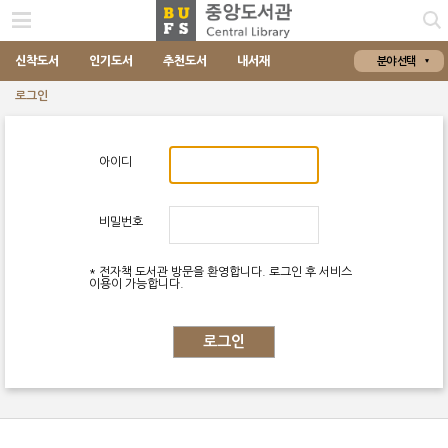
신착도서
인기도서
추천도서
내서재
분야 선택
로그인
아이디
비밀번호
* 전자책 도서관 방문을 환영합니다. 로그인 후 서비스
이용이 가능합니다.
로그인