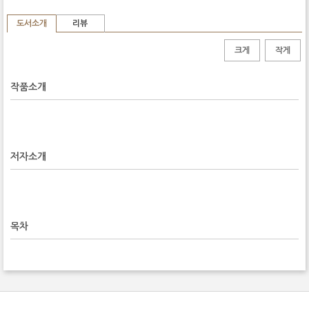
도서소개
리뷰
크게
작게
작품소개
저자소개
목차