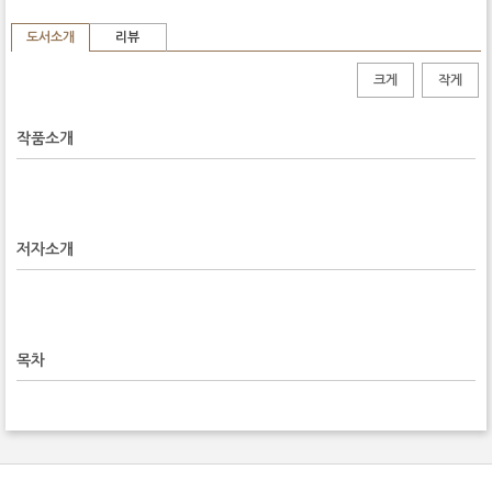
도서소개
리뷰
크게
작게
작품소개
저자소개
목차