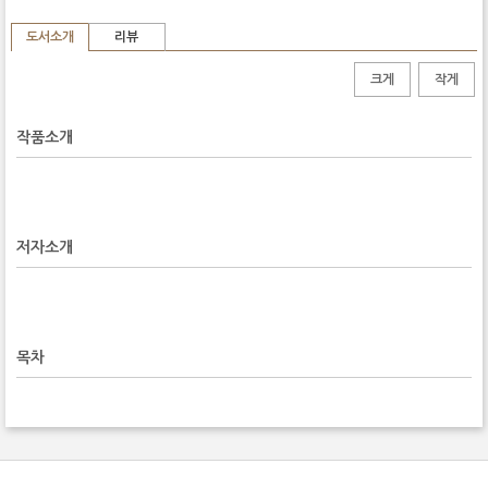
도서소개
리뷰
크게
작게
작품소개
저자소개
목차