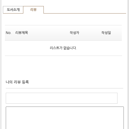
도서소개
리뷰
No.
리뷰제목
작성자
작성일
리스트가 없습니다.
나의 리뷰 등록