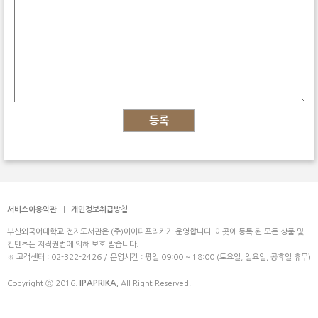
등록
서비스이용약관
|
개인정보취급방침
부산외국어대학교 전자도서관은 (주)아이파프리카가 운영합니다. 이곳에 등록 된 모든 상품 및
컨텐츠는 저작권법에 의해 보호 받습니다.
※ 고객센터 : 02-322-2426 / 운영시간 : 평일 09:00 ~ 18:00 (토요일, 일요일, 공휴일 휴무)
IPAPRIKA.
Copyright ⓒ 2016.
All Right Reserved.