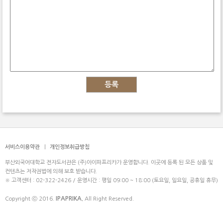
등록
서비스이용약관
|
개인정보취급방침
부산외국어대학교 전자도서관은 (주)아이파프리카가 운영합니다. 이곳에 등록 된 모든 상품 및
컨텐츠는 저작권법에 의해 보호 받습니다.
※ 고객센터 : 02-322-2426 / 운영시간 : 평일 09:00 ~ 18:00 (토요일, 일요일, 공휴일 휴무)
IPAPRIKA.
Copyright ⓒ 2016.
All Right Reserved.