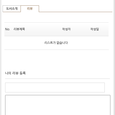
도서소개
리뷰
No.
리뷰제목
작성자
작성일
리스트가 없습니다.
나의 리뷰 등록